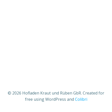
© 2026 Hofladen Kraut und Rüben GbR. Created for
free using WordPress and
Colibri