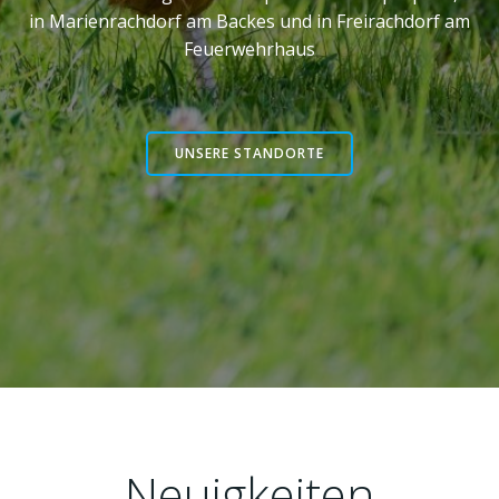
in Marienrachdorf am Backes und in Freirachdorf am
Feuerwehrhaus
UNSERE STANDORTE
Neuigkeiten