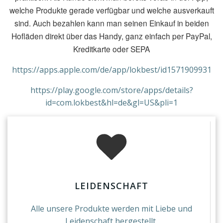
welche Produkte gerade verfügbar und welche ausverkauft
sind. Auch bezahlen kann man seinen Einkauf in beiden
Hofläden direkt über das Handy, ganz einfach per PayPal,
Kreditkarte oder SEPA
https://apps.apple.com/de/app/lokbest/id1571909931
https://play.google.com/store/apps/details?
id=com.lokbest&hl=de&gl=US&pli=1
LEIDENSCHAFT
Alle unsere Produkte werden mit Liebe und
Leidenschaft hergestellt.