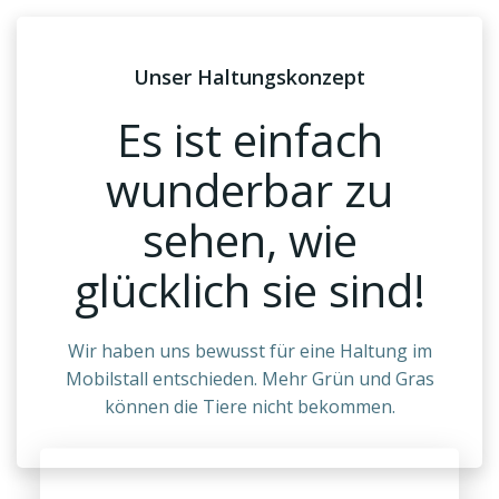
Unser Haltungskonzept
Es ist einfach
wunderbar zu
sehen, wie
glücklich sie sind!
Wir haben uns bewusst für eine Haltung im
Mobilstall entschieden. Mehr Grün und Gras
können die Tiere nicht bekommen.