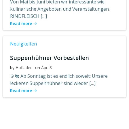
Von Mai bis Juni bieten wir interessante wie
kulinarische Angeboten und Veranstaltungen.
RINDFLEISCH […]
Read more
Neuigkeiten
Suppenhühner Vorbestellen
by
Hofladen
on
Apr. 8
🍲🐔 Ab Sonntag ist es endlich soweit: Unsere
leckeren Suppenhühner sind wieder […]
Read more