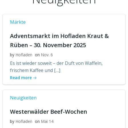
Märkte
Adventsmarkt im Hofladen Kraut &
Rüben – 30. November 2025
by
Hofladen
on
Nov. 6
Es ist wieder soweit – der Duft von Waffeln,
frischem Kaffee und […]
Read more
Neuigkeiten
Westerwälder Beef-Wochen
by
Hofladen
on
Mai 14