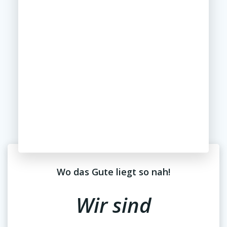
Wo das Gute liegt so nah!
Wir sind