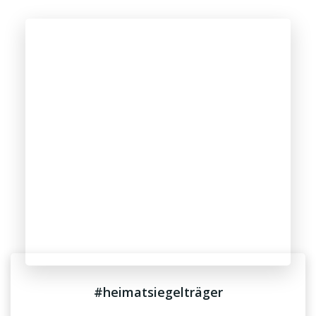
#heimatsiegelträger