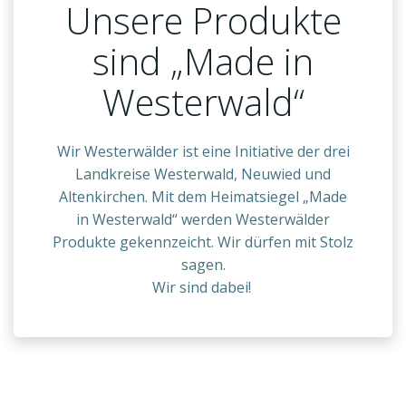
Unsere Produkte
sind „Made in
Westerwald“
Wir Westerwälder ist eine Initiative der drei
Landkreise Westerwald, Neuwied und
Altenkirchen. Mit dem Heimatsiegel „Made
in Westerwald“ werden Westerwälder
Produkte gekennzeicht. Wir dürfen mit Stolz
sagen.
Wir sind dabei!