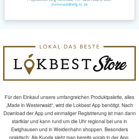
jhohenadl@wfg-nr.de
Für den Einkauf unsere umfangreichen Produktpalette, alles
„Made in Westerwald“, wird die Lokbest App benötigt. Nach
Download der App und einmaliger Registrierung ist man dann
startklar und kann rund um die Uhr regional bei uns in
Ewighausen und in Weidenhahn shoppen. Besonders
praktisch: Als Kunde sieht man bereits vorab in der App,