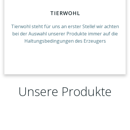
TIERWOHL
Tierwohl steht für uns an erster Stelle! wir achten
bei der Auswahl unserer Produkte immer auf die
Haltungsbedingungen des Erzeugers
Unsere Produkte