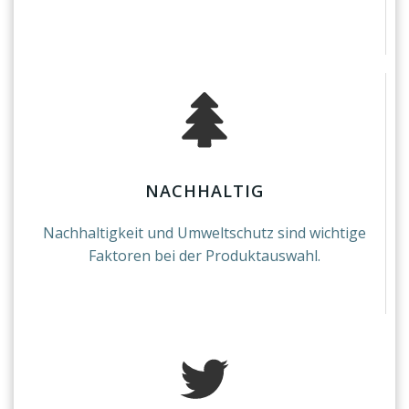
NACHHALTIG
Nachhaltigkeit und Umweltschutz sind wichtige
Faktoren bei der Produktauswahl.