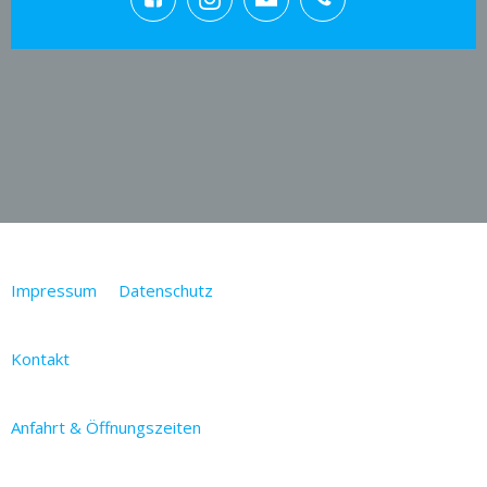
Impressum
Datenschutz
Kontakt
Anfahrt & Öffnungszeiten