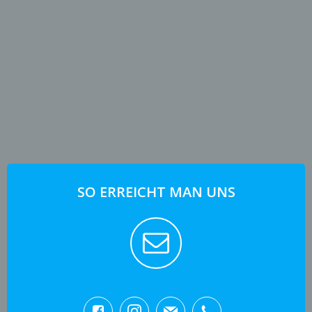
SO ERREICHT MAN UNS