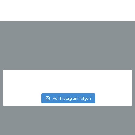
Auf Instagram folgen