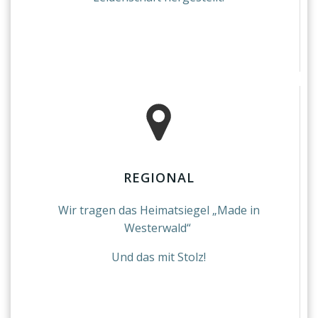
REGIONAL
Wir tragen das Heimatsiegel „Made in
Westerwald“
Und das mit Stolz!