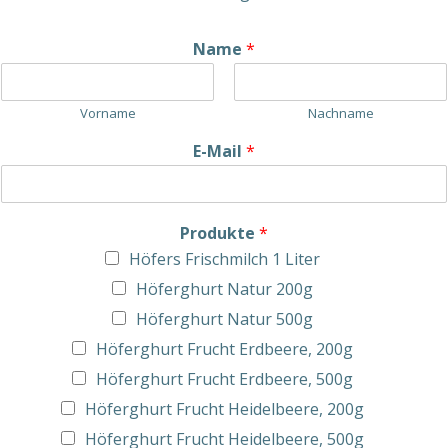
Name
*
Vorname
Nachname
E-Mail
*
Produkte
*
Höfers Frischmilch 1 Liter
Höferghurt Natur 200g
Höferghurt Natur 500g
Höferghurt Frucht Erdbeere, 200g
Höferghurt Frucht Erdbeere, 500g
Höferghurt Frucht Heidelbeere, 200g
Höferghurt Frucht Heidelbeere, 500g