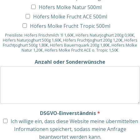
Höfers Molke Natur 500ml
Höfers Molke Frucht ACE 500ml
Höfers Molke Frucht Tropic 500ml
Preisliste: Höfers Frischmilch 1l 1,60€, Höfers Naturjoghurt 200g 0,90€,
Höfers Naturjoghurt 500g 1,60€, Höfers Fruchtjoghurt 200g 1,20€, Höfers
Fruchtjoghurt 500g 1,80€, Höfers Bauernquark 200g 1,80€, Höfers Molke
Natur 1,20€, Höfers Molke Frucht ACE o. Tropic 1,50€
Anzahl oder Sonderwünsche
DSGVO-Einverständnis
*
Ich willige ein, dass diese Website meine übermittelten
Informationen speichert, sodass meine Anfrage
beantwortet werden kann.