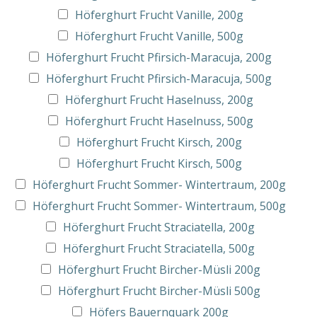
Höferghurt Frucht Vanille, 200g
Höferghurt Frucht Vanille, 500g
Höferghurt Frucht Pfirsich-Maracuja, 200g
Höferghurt Frucht Pfirsich-Maracuja, 500g
Höferghurt Frucht Haselnuss, 200g
Höferghurt Frucht Haselnuss, 500g
Höferghurt Frucht Kirsch, 200g
Höferghurt Frucht Kirsch, 500g
Höferghurt Frucht Sommer- Wintertraum, 200g
Höferghurt Frucht Sommer- Wintertraum, 500g
Höferghurt Frucht Straciatella, 200g
Höferghurt Frucht Straciatella, 500g
Höferghurt Frucht Bircher-Müsli 200g
Höferghurt Frucht Bircher-Müsli 500g
Höfers Bauernquark 200g