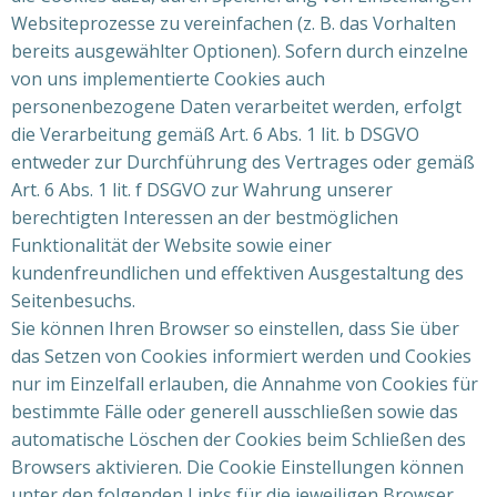
Websiteprozesse zu vereinfachen (z. B. das Vorhalten
bereits ausgewählter Optionen). Sofern durch einzelne
von uns implementierte Cookies auch
personenbezogene Daten verarbeitet werden, erfolgt
die Verarbeitung gemäß Art. 6 Abs. 1 lit. b DSGVO
entweder zur Durchführung des Vertrages oder gemäß
Art. 6 Abs. 1 lit. f DSGVO zur Wahrung unserer
berechtigten Interessen an der bestmöglichen
Funktionalität der Website sowie einer
kundenfreundlichen und effektiven Ausgestaltung des
Seitenbesuchs.
Sie können Ihren Browser so einstellen, dass Sie über
das Setzen von Cookies informiert werden und Cookies
nur im Einzelfall erlauben, die Annahme von Cookies für
bestimmte Fälle oder generell ausschließen sowie das
automatische Löschen der Cookies beim Schließen des
Browsers aktivieren. Die Cookie Einstellungen können
unter den folgenden Links für die jeweiligen Browser