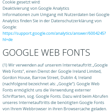
Cookie gesetzt wird:
Deaktivierung von Google Analytics
Informationen zum Umgang mit Nutzerdaten bei Google
Analytics finden Sie in der Datenschutzerklärung von
Google:
https://support.google.com/analytics/answer/6004245?
hl=de
GOOGLE WEB FONTS
(1) Wir verwenden auf unserem Internetauftritt „Google
Web Fonts“, einen Dienst der Google Ireland Limited,
Gordon House, Barrow Street, Dublin 4, Ireland
(nachfolgend bezeichnet als: „Google“). Google Web
Fonts ermöglicht uns die Verwendung externer
Schriftarten, sog. Google Fonts. Dazu wird beim Abrufen
unseres Internetauftritts die benötigten Google Fonts
von Ihrem Webbrowser in ihren Browsercache geladen.