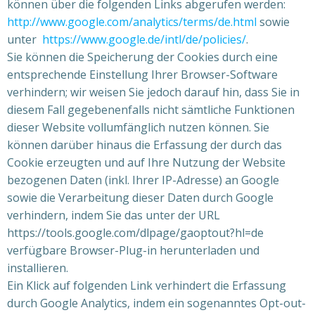
können über die folgenden Links abgerufen werden:
http://www.google.com/analytics/terms/de.html
sowie
unter
https://www.google.de/intl/de/policies/
.
Sie können die Speicherung der Cookies durch eine
entsprechende Einstellung Ihrer Browser-Software
verhindern; wir weisen Sie jedoch darauf hin, dass Sie in
diesem Fall gegebenenfalls nicht sämtliche Funktionen
dieser Website vollumfänglich nutzen können. Sie
können darüber hinaus die Erfassung der durch das
Cookie erzeugten und auf Ihre Nutzung der Website
bezogenen Daten (inkl. Ihrer IP-Adresse) an Google
sowie die Verarbeitung dieser Daten durch Google
verhindern, indem Sie das unter der URL
https://tools.google.com/dlpage/gaoptout?hl=de
verfügbare Browser-Plug-in herunterladen und
installieren.
Ein Klick auf folgenden Link verhindert die Erfassung
durch Google Analytics, indem ein sogenanntes Opt-out-