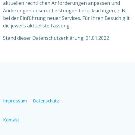
aktuellen rechtlichen Anforderungen anpassen und
Änderungen unserer Leistungen berücksichtigen, z. B.
bei der Einführung neuer Services. Für Ihren Besuch gilt
die jeweils aktuellste Fassung.
Stand dieser Datenschutzerklärung: 01.01.2022
Impressum
Datenschutz
Kontakt