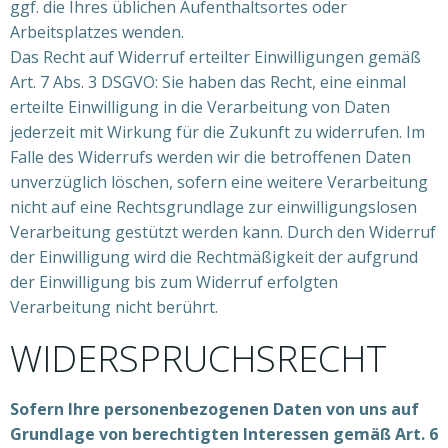
ggf. die Ihres üblichen Aufenthaltsortes oder
Arbeitsplatzes wenden.
Das Recht auf Widerruf erteilter Einwilligungen gemäß
Art. 7 Abs. 3 DSGVO: Sie haben das Recht, eine einmal
erteilte Einwilligung in die Verarbeitung von Daten
jederzeit mit Wirkung für die Zukunft zu widerrufen. Im
Falle des Widerrufs werden wir die betroffenen Daten
unverzüglich löschen, sofern eine weitere Verarbeitung
nicht auf eine Rechtsgrundlage zur einwilligungslosen
Verarbeitung gestützt werden kann. Durch den Widerruf
der Einwilligung wird die Rechtmäßigkeit der aufgrund
der Einwilligung bis zum Widerruf erfolgten
Verarbeitung nicht berührt.
WIDERSPRUCHSRECHT
Sofern Ihre personenbezogenen Daten von uns auf
Grundlage von berechtigten Interessen gemäß Art. 6