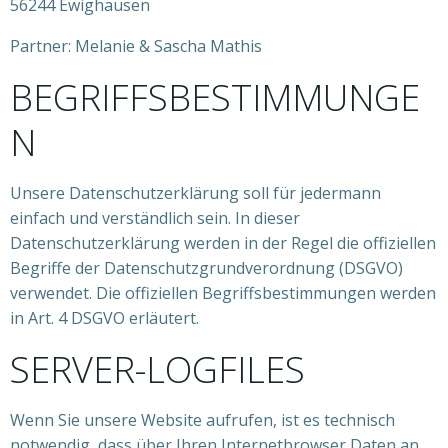
56244 Ewighausen
Partner: Melanie & Sascha Mathis
BEGRIFFSBESTIMMUNGE
N
Unsere Datenschutzerklärung soll für jedermann
einfach und verständlich sein. In dieser
Datenschutzerklärung werden in der Regel die offiziellen
Begriffe der Datenschutzgrundverordnung (DSGVO)
verwendet. Die offiziellen Begriffsbestimmungen werden
in Art. 4 DSGVO erläutert.
SERVER-LOGFILES
Wenn Sie unsere Website aufrufen, ist es technisch
notwendig, dass über Ihren Internetbrowser Daten an