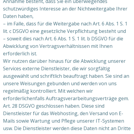
Annahme besteht, dass Sie ein überwiegendes
schutzwürdiges Interesse an der Nichtweitergabe Ihrer
Daten haben,
– im Falle, dass für die Weitergabe nach Art. 6 Abs. 1 S. 1
lit. c DSGVO eine gesetzliche Verpflichtung besteht und
– soweit dies nach Art. 6 Abs. 1 S. 1 lit. b DSGVO für die
Abwicklung von Vertragsverhältnissen mit Ihnen
erforderlich ist.
Wir nutzen darüber hinaus für die Abwicklung unserer
Services externe Dienstleister, die wir sorgfältig
ausgewählt und schriftlich beauftragt haben. Sie sind an
unsere Weisungen gebunden und werden von uns
regelmäßig kontrolliert. Mit welchen wir
erforderlichenfalls Auftragsverarbeitungsverträge gem.
Art. 28 DSGVO geschlossen haben. Diese sind
Dienstleister für das Webhosting, den Versand von E-
Mails sowie Wartung und Pflege unserer IT-Systemen
usw. Die Dienstleister werden diese Daten nicht an Dritte