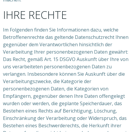
IHRE RECHTE
Im Folgenden finden Sie Informationen dazu, welche
Betroffenenrechte das geltende Datenschutzrecht Ihnen
gegenüber dem Verantwortlichen hinsichtlich der
Verarbeitung Ihrer personenbezogenen Daten gewährt:
Das Recht, gemäß Art. 15 DSGVO Auskunft über Ihre von
uns verarbeiteten personenbezogenen Daten zu
verlangen. Insbesondere können Sie Auskunft über die
Verarbeitungszwecke, die Kategorie der
personenbezogenen Daten, die Kategorien von
Empfängern, gegenüber denen Ihre Daten offengelegt
wurden oder werden, die geplante Speicherdauer, das
Bestehen eines Rechts auf Berichtigung, Löschung,
Einschränkung der Verarbeitung oder Widerspruch, das
Bestehen eines Beschwerderechts, die Herkunft ihrer