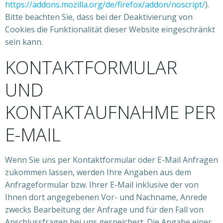
https://addons.mozilla.org/de/firefox/addon/noscript/
).
Bitte beachten Sie, dass bei der Deaktivierung von
Cookies die Funktionalität dieser Website eingeschränkt
sein kann.
KONTAKTFORMULAR
UND
KONTAKTAUFNAHME PER
E-MAIL
Wenn Sie uns per Kontaktformular oder E-Mail Anfragen
zukommen lassen, werden Ihre Angaben aus dem
Anfrageformular bzw. Ihrer E-Mail inklusive der von
Ihnen dort angegebenen Vor- und Nachname, Anrede
zwecks Bearbeitung der Anfrage und für den Fall von
Anschlussfragen bei uns gespeichert. Die Angabe einer