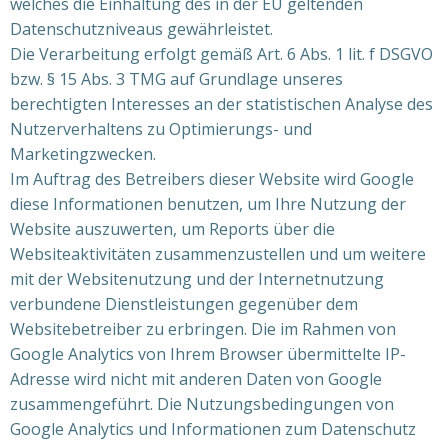
welches die Einhaltung des in der EU geltenden
Datenschutzniveaus gewährleistet.
Die Verarbeitung erfolgt gemäß Art. 6 Abs. 1 lit. f DSGVO
bzw. § 15 Abs. 3 TMG auf Grundlage unseres
berechtigten Interesses an der statistischen Analyse des
Nutzerverhaltens zu Optimierungs- und
Marketingzwecken.
Im Auftrag des Betreibers dieser Website wird Google
diese Informationen benutzen, um Ihre Nutzung der
Website auszuwerten, um Reports über die
Websiteaktivitäten zusammenzustellen und um weitere
mit der Websitenutzung und der Internetnutzung
verbundene Dienstleistungen gegenüber dem
Websitebetreiber zu erbringen. Die im Rahmen von
Google Analytics von Ihrem Browser übermittelte IP-
Adresse wird nicht mit anderen Daten von Google
zusammengeführt. Die Nutzungsbedingungen von
Google Analytics und Informationen zum Datenschutz