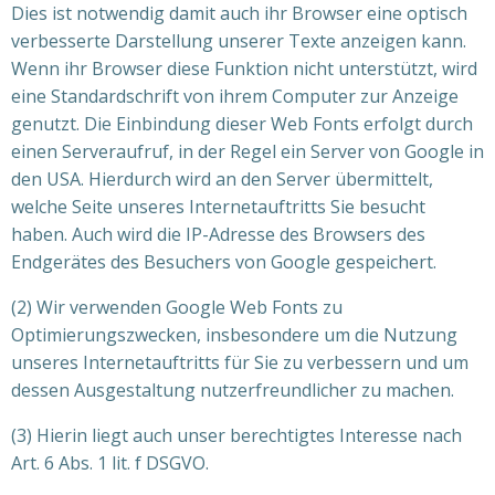
Dies ist notwendig damit auch ihr Browser eine optisch
verbesserte Darstellung unserer Texte anzeigen kann.
Wenn ihr Browser diese Funktion nicht unterstützt, wird
eine Standardschrift von ihrem Computer zur Anzeige
genutzt. Die Einbindung dieser Web Fonts erfolgt durch
einen Serveraufruf, in der Regel ein Server von Google in
den USA. Hierdurch wird an den Server übermittelt,
welche Seite unseres Internetauftritts Sie besucht
haben. Auch wird die IP-Adresse des Browsers des
Endgerätes des Besuchers von Google gespeichert.
(2) Wir verwenden Google Web Fonts zu
Optimierungszwecken, insbesondere um die Nutzung
unseres Internetauftritts für Sie zu verbessern und um
dessen Ausgestaltung nutzerfreundlicher zu machen.
(3) Hierin liegt auch unser berechtigtes Interesse nach
Art. 6 Abs. 1 lit. f DSGVO.