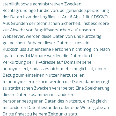
stabilität sowie administrativen Zwecken.
Rechtsgrundlage für die vorübergehende Speicherung
der Daten bzw. der Logfiles ist Art. 6 Abs. 1 lit. f DSGVO.
Aus Gründen der technischen Sicherheit, insbesondere
zur Abwehr von Angriffsversuchen auf unseren
Webserver, werden diese Daten von uns kurzzeitig
gespeichert. Anhand dieser Daten ist uns ein
Rückschluss auf einzelne Personen nicht möglich. Nach
spätestens 14 Monate werden die Daten durch
Verkürzung der IP-Adresse auf Domainebene
anonymisiert, sodass es nicht mehr möglich ist, einen
Bezug zum einzelnen Nutzer herzustellen.
In anonymisierter Form werden die Daten daneben ggf.
zu statistischen Zwecken verarbeitet. Eine Speicherung
dieser Daten zusammen mit anderen
personenbezogenen Daten des Nutzers, ein Abgleich
mit anderen Datenbeständen oder eine Weitergabe an
Dritte findet zu keinem Zeitpunkt statt.