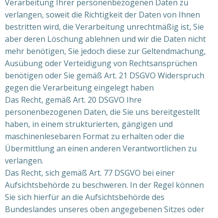
Verarbeitung Ihrer personenbezogenen Daten zu
verlangen, soweit die Richtigkeit der Daten von Ihnen
bestritten wird, die Verarbeitung unrechtmäßig ist, Sie
aber deren Löschung ablehnen und wir die Daten nicht
mehr benötigen, Sie jedoch diese zur Geltendmachung,
Ausübung oder Verteidigung von Rechtsansprüchen
benötigen oder Sie gemäß Art. 21 DSGVO Widerspruch
gegen die Verarbeitung eingelegt haben
Das Recht, gemäß Art. 20 DSGVO Ihre
personenbezogenen Daten, die Sie uns bereitgestellt
haben, in einem strukturierten, gängigen und
maschinenlesebaren Format zu erhalten oder die
Übermittlung an einen anderen Verantwortlichen zu
verlangen.
Das Recht, sich gemäß Art. 77 DSGVO bei einer
Aufsichtsbehörde zu beschweren. In der Regel können
Sie sich hierfür an die Aufsichtsbehörde des
Bundeslandes unseres oben angegebenen Sitzes oder