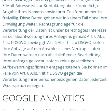
E-Mail-Adresse ist zur Kontaktangabe erforderlich, die
Angabe Ihres Namens sowie Ihrer Telefonnummer ist
freiwillig. Diese Daten geben wir in keinem Fall ohne Ihre
Einwilligung weiter. Rechtsgrundlage für die
Verarbeitung der Daten ist unser berechtigtes Interesse
an der Beantwortung Ihres Anliegens gemäß Art. 6 Abs.
1 lit. f DSGVO sowie ggf. Art. 6 Abs. 1 lit. b DSGVO, sofern
Ihre Anfrage auf den Abschluss eines Vertrages abzielt.
Ihre Daten werden nach abschließender Bearbeitung
Ihrer Anfrage gelöscht, sofern keine gesetzlichen
Aufbewahrungspflichten entgegenstehen. Sie können im
Falle von Art. 6 Abs. 1 lit. f DSGVO gegen die
Verarbeitung Ihrer personenbezogenen Daten jederzeit
Widerspruch einlegen.
GOOGLE ANALYTICS