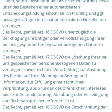
Daten, sofern diese nicht bei uns erhoben wurden, sowie
über das Bestehen einer automatisierten
Entscheidungsfindung einschließlich Profiling und ggf.
aussagekräftigen Informationen zu deren Einzelheiten
verlangen.
Das Recht, gemäß Art. 16 DSGVO unverzüglich die
Berichtigung unrichtiger oder Vervollständigung Ihrer
bei uns gespeicherten personenbezogenen Daten zu
verlangen.
Das Recht, gemäß Art. 17 DSGVO die Löschung Ihrer bei
uns gespeicherten personenbezogenen Daten zu
verlangen, soweit nicht die Verarbeitung zur Ausübung
des Rechts auf freie Meinungsäußerung und
Information, zur Erfüllung einer rechtlichen
Verpflichtung, aus Gründen des öffentlichen Interesses
oder zur Geltendmachung, Ausübung oder Verteidigung
von Rechtsansprüchen erforderlich ist.
Das Recht, gemäß Art. 18 DSGVO die Einschränkung der