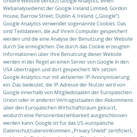
Unsere Website benutzt Google Analytics, einen
Webanalysedienst der Google Ireland Limited, Gordon
House, Barrow Street, Dublin 4, Ireland. („Google“).
Google Analytics verwendet sogenannte Cookies. Das
sind Textdateien, die auf Ihrem Computer gespeichert
werden und die eine Analyse der Benutzung der Website
durch Sie ermöglichen. Die durch das Cookie erzeugten
Informationen über Ihre Benutzung dieser Website
werden in der Regel an einen Server von Google in den
USA übertragen und dort gespeichert. Wir setzen
Google Analytics nur mit aktivierter IP-Anonymisierung
ein. Das bedeutet, die IP-Adresse der Nutzer wird von
Google innerhalb von Mitgliedstaaten der Europäischen
Union oder in anderen Vertragsstaaten des Abkommens
über den Europäischen Wirtschaftsraum gekürzt,
wodurch eine Personenbeziehbarkeit ausgeschlossen
werden kann. Google ist für das US-europäische
Datenschutzübereinkommen „Privacy Shield“ zertifiziert,