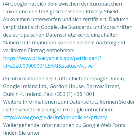
(4) Google hat sich dem zwischen der Europäischen
Union und den USA geschlossenen Privacy-Shield-
Abkommen unterworfen und sich zertifiziert. Dadurch
verpflichtet sich Google, die Standards und Vorschriften
des europäischen Datenschutzrechts einzuhalten.
Nähere Informationen können Sie dem nachfolgend
verlinkten Eintrag entnehmen:
https://www.privacyshield.gov/participant?
id=a2zt000000001L5AAI&status=Active
(5) Informationen des Drittanbieters: Google Dublin,
Google Ireland Ltd., Gordon House, Barrow Street,
Dublin 4, Ireland, Fax: +353 (1) 436 1001.
Weitere Informationen zum Datenschutz können Sie der
Datenschutzerklärung von Google entnehmen:
http://www.google.de/intl/de/policies/privacy
Weitergehende Informationen zu Google Web Fonts
finden Sie unter