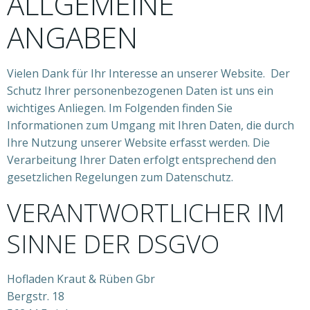
ALLGEMEINE
ANGABEN
Vielen Dank für Ihr Interesse an unserer Website. Der
Schutz Ihrer personenbezogenen Daten ist uns ein
wichtiges Anliegen. Im Folgenden finden Sie
Informationen zum Umgang mit Ihren Daten, die durch
Ihre Nutzung unserer Website erfasst werden. Die
Verarbeitung Ihrer Daten erfolgt entsprechend den
gesetzlichen Regelungen zum Datenschutz.
VERANTWORTLICHER IM
SINNE DER DSGVO
Hofladen Kraut & Rüben Gbr
Bergstr. 18