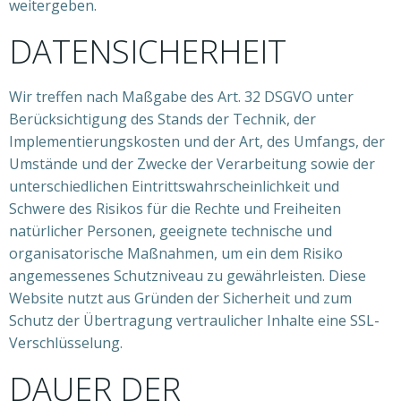
weitergeben.
DATENSICHERHEIT
Wir treffen nach Maßgabe des Art. 32 DSGVO unter
Berücksichtigung des Stands der Technik, der
Implementierungskosten und der Art, des Umfangs, der
Umstände und der Zwecke der Verarbeitung sowie der
unterschiedlichen Eintrittswahrscheinlichkeit und
Schwere des Risikos für die Rechte und Freiheiten
natürlicher Personen, geeignete technische und
organisatorische Maßnahmen, um ein dem Risiko
angemessenes Schutzniveau zu gewährleisten. Diese
Website nutzt aus Gründen der Sicherheit und zum
Schutz der Übertragung vertraulicher Inhalte eine SSL-
Verschlüsselung.
DAUER DER