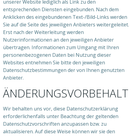
unserer Website lediglich als Link zu den
entsprechenden Diensten eingebunden. Nach dem
Anklicken des eingebundenen Text-/Bild-Links werden
Sie auf die Seite des jeweiligen Anbieters weitergeleitet.
Erst nach der Weiterleitung werden
Nutzerinformationen an den jeweiligen Anbieter
übertragen. Informationen zum Umgang mit Ihren
personenbezogenen Daten bei Nutzung dieser
Websites entnehmen Sie bitte den jeweiligen
Datenschutzbestimmungen der von Ihnen genutzten
Anbieter.
ÄNDERUNGSVORBEHALT
Wir behalten uns vor, diese Datenschutzerklärung
erforderlichenfalls unter Beachtung der geltenden
Datenschutzvorschriften anzupassen bzw. zu
aktualisieren. Auf diese Weise können wir sie den