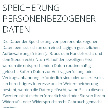
SPEICHERUNG
PERSONENBEZOGENER
DATEN
Die Dauer der Speicherung von personenbezogenen
Daten bemisst sich an den einschlägigen gesetzlichen
Aufbewahrungsfristen (z. B. aus dem Handelsrecht und
dem Steuerrecht). Nach Ablauf der jeweiligen Frist
werden die entsprechenden Daten routinemäßig
gelöscht. Sofern Daten zur Vertragserfüllung oder
Vertragsanbahnung erforderlich sind oder unsererseits
ein berechtigtes Interesse an der Weiterspeicherung
besteht, werden die Daten gelöscht, wenn Sie zu diesen
Zwecken nicht mehr erforderlich sind oder Sie von Ihrem
Widerrufs- oder Widerspruchsrecht Gebrauch gemacht
machen.