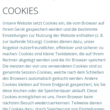
COOKIES
Unsere Website setzt Cookies ein, die vom Browser auf
Ihrem Gerät gespeichert werden und die bestimmte
Einstellungen zur Nutzung der Website enthalten (z. B.
zur laufende Sitzung). Cookies dienen dazu, unser
Angebot nutzerfreundlicher, effektiver und sicherer zu
machen. Cookies sind kleine Textdateien, die auf Ihrem
Rechner abgelegt werden und die Ihr Browser speichert.
Die meisten der von uns verwendeten Cookies sind so
genannte Session-Cookies, welche nach dem Schließen
des Browsers automatisch gelöscht werden. Andere
Cookies bleiben auf Ihrem Endgerät gespeichert, bis Sie
diese löschen oder die Speicherdauer abläuft. Diese
Cookies ermöglichen es uns, Ihren Browser beim
nächsten Besuch wiederzuerkennen. Teilweise dienen
die Cookies dazu, durch Speicherung von Einstellungen