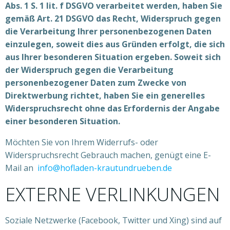
Abs. 1 S. 1 lit. f DSGVO verarbeitet werden, haben Sie
gemäß Art. 21 DSGVO das Recht, Widerspruch gegen
die Verarbeitung Ihrer personenbezogenen Daten
einzulegen, soweit dies aus Gründen erfolgt, die sich
aus Ihrer besonderen Situation ergeben. Soweit sich
der Widerspruch gegen die Verarbeitung
personenbezogener Daten zum Zwecke von
Direktwerbung richtet, haben Sie ein generelles
Widerspruchsrecht ohne das Erfordernis der Angabe
einer besonderen Situation.
Möchten Sie von Ihrem Widerrufs- oder
Widerspruchsrecht Gebrauch machen, genügt eine E-
Mail an
info@hofladen-krautundrueben.de
EXTERNE VERLINKUNGEN
Soziale Netzwerke (Facebook, Twitter und Xing) sind auf