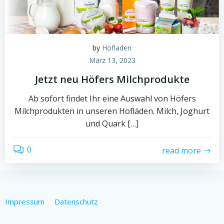
by
Hofladen
März 13, 2023
Jetzt neu Höfers Milchprodukte
Ab sofort findet Ihr eine Auswahl von Höfers
Milchprodukten in unseren Hofläden. Milch, Joghurt
und Quark […]
0
read more
Impressum
Datenschutz