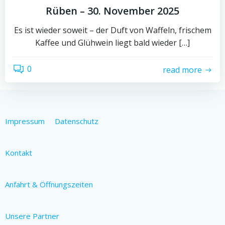
Rüben – 30. November 2025
Es ist wieder soweit – der Duft von Waffeln, frischem
Kaffee und Glühwein liegt bald wieder […]
0
read more
Impressum
Datenschutz
Kontakt
Anfahrt & Öffnungszeiten
Unsere Partner