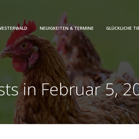
 WESTERWALD
NEUIGKEITEN & TERMINE
GLÜCKLICHE TI
sts in Februar 5, 2