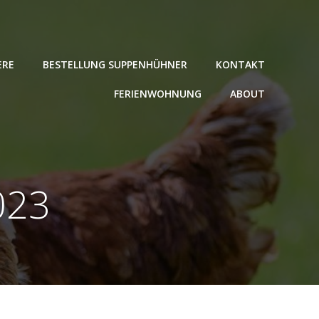
ERE
BESTELLUNG SUPPENHÜHNER
KONTAKT
FERIENWOHNUNG
ABOUT
023