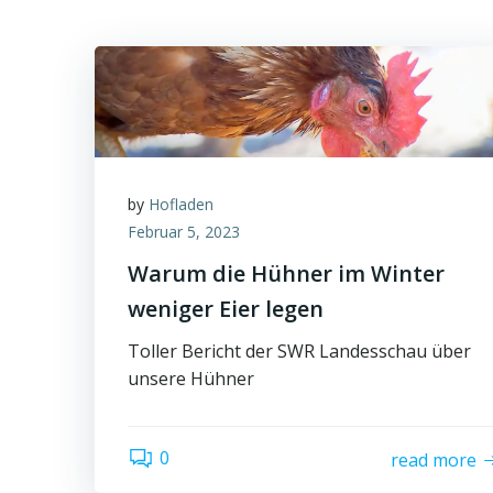
by
Hofladen
Februar 5, 2023
Warum die Hühner im Winter
weniger Eier legen
Toller Bericht der SWR Landesschau über
unsere Hühner
0
read more