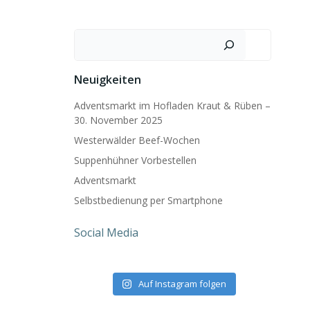
Suchen
Neuigkeiten
Adventsmarkt im Hofladen Kraut & Rüben –
30. November 2025
Westerwälder Beef-Wochen
Suppenhühner Vorbestellen
Adventsmarkt
Selbstbedienung per Smartphone
Social Media
Auf Instagram folgen